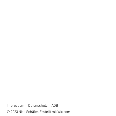
Impressum
Datenschutz
AGB
© 2023 Nico Schäfer. Erstellt mit
Wix.com